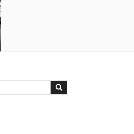
Suchen