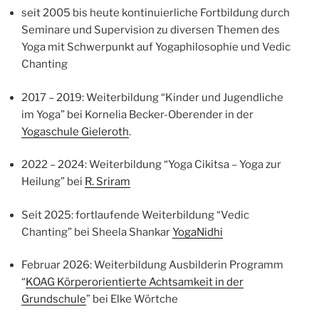
seit 2005 bis heute kontinuierliche Fortbildung durch
Seminare und Supervision zu diversen Themen des
Yoga mit Schwerpunkt auf Yogaphilosophie und Vedic
Chanting
2017 – 2019: Weiterbildung “Kinder und Jugendliche
im Yoga” bei Kornelia Becker-Oberender in der
Yogaschule Gieleroth
.
2022 – 2024: Weiterbildung “Yoga Cikitsa – Yoga zur
Heilung” bei
R. Sriram
Seit 2025: fortlaufende Weiterbildung “Vedic
Chanting” bei Sheela Shankar
YogaNidhi
Februar 2026: Weiterbildung Ausbilderin Programm
“
KOAG Körperorientierte Achtsamkeit in der
Grundschule
” bei Elke Wörtche