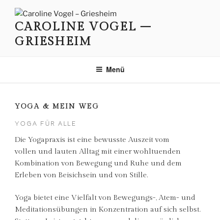
Zum
Inhalt
CAROLINE VOGEL –
springen
GRIESHEIM
Menü
YOGA & MEIN WEG
YOGA FÜR ALLE
Die Yogapraxis ist eine bewusste Auszeit vom
vollen und lauten Alltag mit einer wohltuenden
Kombination von Bewegung und Ruhe und dem
Erleben von Beisichsein und von Stille.
Yoga bietet eine Vielfalt von Bewegungs-, Atem- und
Meditationsübungen in Konzentration auf sich selbst.