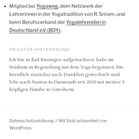
Yogaweg
, dem Netzwerk der
Mitglied bei
Lehrerinnen in der Yogatradition von R. Sriram, und
beim Berufsverband der
Yogalehrenden in
Deutschland e.V. (BDY)
.
PRIVATER HINTERGRUND
Ich bin in Bad Kissingen aufgewachsen, habe im
Studium in Regensburg mit dem Yoga begonnen, bin
beruflich zunächst nach Frankfurt gewechselt und
lebe nach Station in Darmstadt seit 2010 mit meiner 5-
köpfigen Familie in Griesheim.
Datenschutzerklärung
Mit Stolz präsentiert von
WordPress