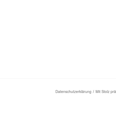
Datenschutzerklärung
Mit Stolz pr