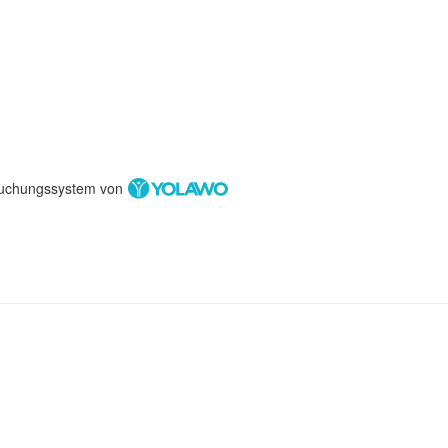
uchungssystem von