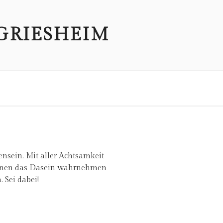
GRIESHEIM
sein. Mit aller Achtsamkeit
Sinnen das Dasein wahrnehmen
 Sei dabei!