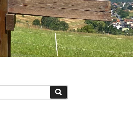
Suchen