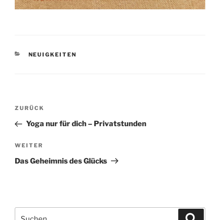
KATEGORIEN
NEUIGKEITEN
Beitragsnavigation
Vorheriger
ZURÜCK
Beitrag
Yoga nur für dich – Privatstunden
Nächster
WEITER
Beitrag
Das Geheimnis des Glücks
Suche
Suche