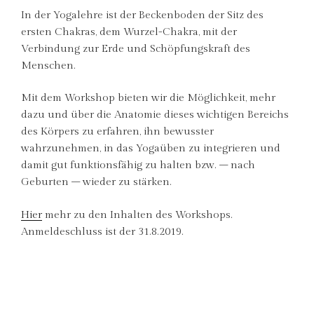
In der Yogalehre ist der Beckenboden der Sitz des
ersten Chakras, dem Wurzel-Chakra, mit der
Verbindung zur Erde und Schöpfungskraft des
Menschen.
Mit dem Workshop bieten wir die Möglichkeit, mehr
dazu und über die Anatomie dieses wichtigen Bereichs
des Körpers zu erfahren, ihn bewusster
wahrzunehmen, in das Yogaüben zu integrieren und
damit gut funktionsfähig zu halten bzw. – nach
Geburten – wieder zu stärken.
Hier
mehr zu den Inhalten des Workshops.
Anmeldeschluss ist der 31.8.2019.