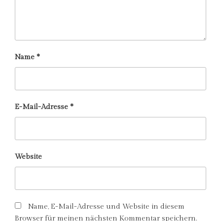
Name
*
E-Mail-Adresse
*
Website
Name, E-Mail-Adresse und Website in diesem
Browser für meinen nächsten Kommentar speichern.