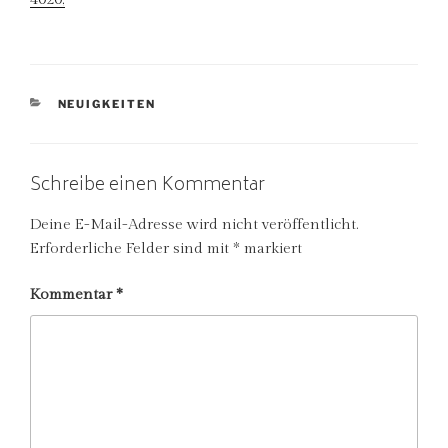
KATEGORIEN
NEUIGKEITEN
Schreibe einen Kommentar
Deine E-Mail-Adresse wird nicht veröffentlicht.
Erforderliche Felder sind mit
*
markiert
Kommentar
*