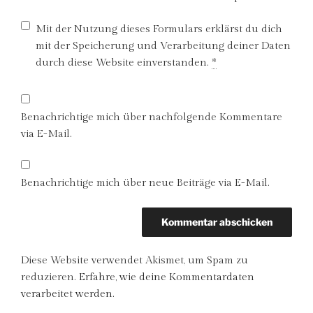
Mit der Nutzung dieses Formulars erklärst du dich
mit der Speicherung und Verarbeitung deiner Daten
durch diese Website einverstanden.
*
Benachrichtige mich über nachfolgende Kommentare
via E-Mail.
Benachrichtige mich über neue Beiträge via E-Mail.
Diese Website verwendet Akismet, um Spam zu
reduzieren.
Erfahre, wie deine Kommentardaten
verarbeitet werden.