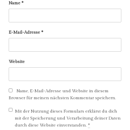
Name
*
E-Mail-Adresse
*
Website
Name, E-Mail-Adresse und Website in diesem
Browser für meinen nächsten Kommentar speichern.
Mit der Nutzung dieses Formulars erklärst du dich
mit der Speicherung und Verarbeitung deiner Daten
durch diese Website einverstanden.
*