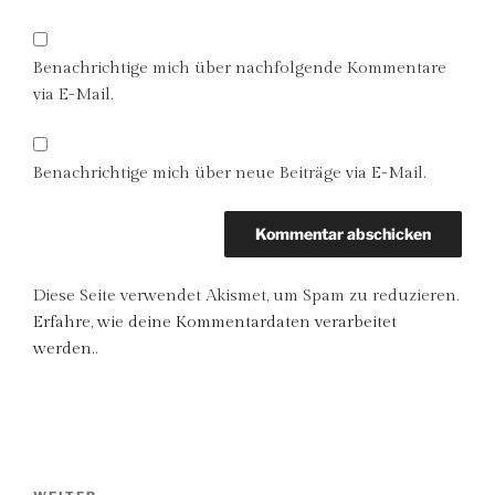
Benachrichtige mich über nachfolgende Kommentare
via E-Mail.
Benachrichtige mich über neue Beiträge via E-Mail.
Diese Seite verwendet Akismet, um Spam zu reduzieren.
Erfahre, wie deine Kommentardaten verarbeitet
werden.
.
Beitragsnavigation