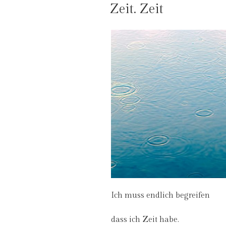
AM
Zeit. Zeit
Ich muss endlich begreifen
dass ich Zeit habe.