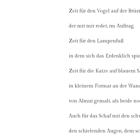
Zeit für den Vogel auf der Brüs
der mit mir redet, im Auftrag.
Zeit für den Lampenfuß
in dem sich das Erdenklich spie
Zeit für die Katze auf blauem 
in kleinem Format an der Wan
von Almut gemalt, als beide no
Auch für das Schaf mit den sc
den schielenden Augen, dem s